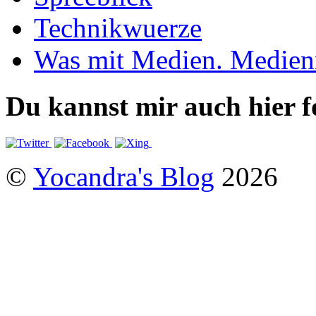
Technikwuerze
Was mit Medien. Medien
Du kannst mir auch hier f
©
Yocandra's Blog
2026