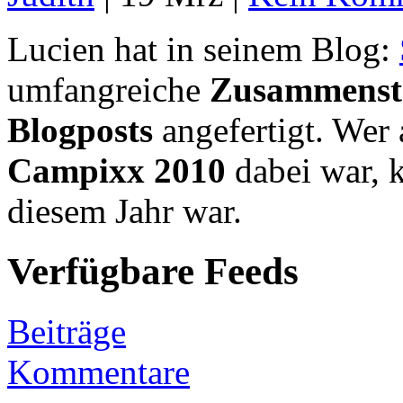
Lucien hat in seinem Blog:
umfangreiche
Zusammenste
Blogposts
angefertigt. Wer 
Campixx 2010
dabei war, k
diesem Jahr war.
Verfügbare Feeds
Beiträge
Kommentare