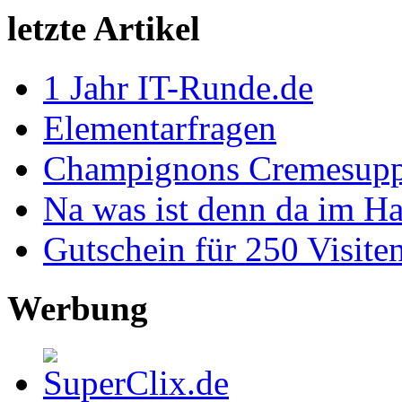
letzte Artikel
1 Jahr IT-Runde.de
Elementarfragen
Champignons Cremesup
Na was ist denn da im Ha
Gutschein für 250 Visite
Werbung