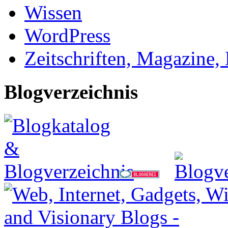
Wissen
WordPress
Zeitschriften, Magazine,
Blogverzeichnis