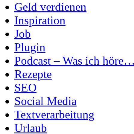
Geld verdienen
Inspiration
Job
Plugin
Podcast – Was ich höre
Rezepte
SEO
Social Media
Textverarbeitung
Urlaub